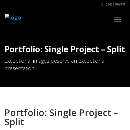
01457 867878
Portfolio: Single Project – Split
Exceptional images deserve an exceptional
presentation.
Portfolio: Single Project –
Split