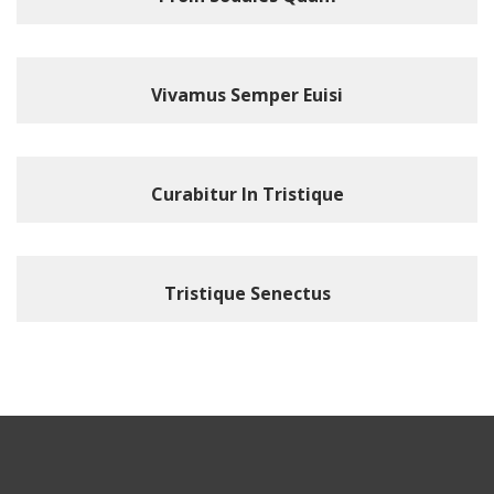
Vivamus Semper Euisi
Curabitur In Tristique
Tristique Senectus